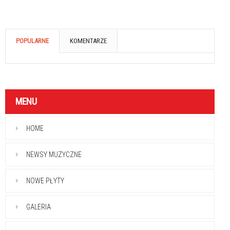
POPULARNE
KOMENTARZE
MENU
HOME
NEWSY MUZYCZNE
NOWE PŁYTY
GALERIA