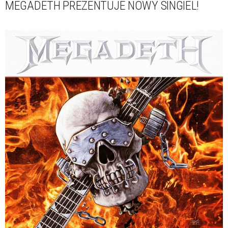
MEGADETH PREZENTUJE NOWY SINGIEL!