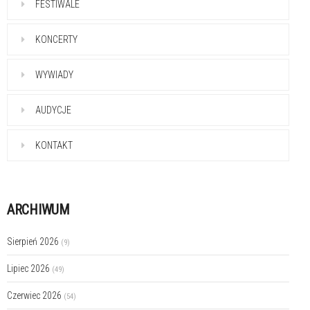
FESTIWALE
KONCERTY
WYWIADY
AUDYCJE
KONTAKT
ARCHIWUM
Sierpień 2026
(9)
Lipiec 2026
(49)
Czerwiec 2026
(54)