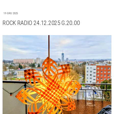
19 GRU 2025
ROCK RADIO 24.12.2025 G.20.00