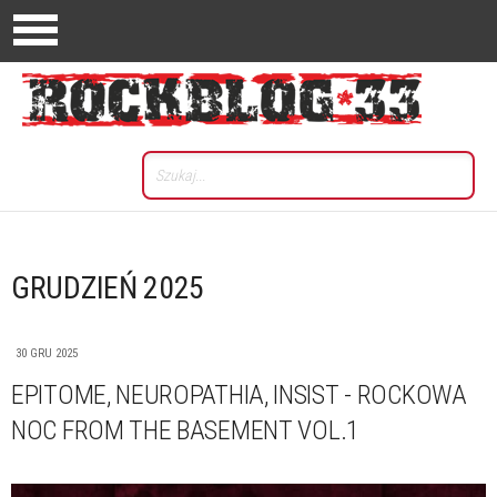
GRUDZIEŃ 2025
30 GRU 2025
EPITOME, NEUROPATHIA, INSIST - ROCKOWA
NOC FROM THE BASEMENT VOL.1