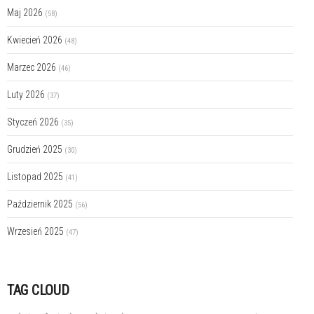
Maj 2026
(58)
Kwiecień 2026
(48)
Marzec 2026
(46)
Luty 2026
(37)
Styczeń 2026
(35)
Grudzień 2025
(30)
Listopad 2025
(41)
Październik 2025
(56)
Wrzesień 2025
(47)
TAG CLOUD