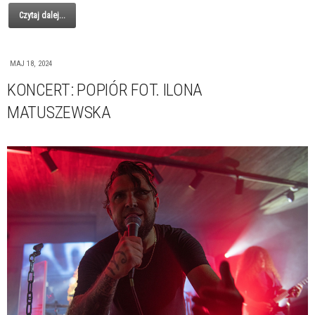
Czytaj dalej...
MAJ 18, 2024
KONCERT: POPIÓR FOT. ILONA
MATUSZEWSKA