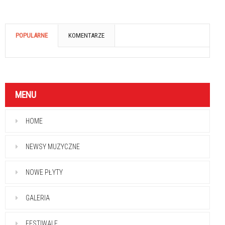
POPULARNE
KOMENTARZE
MENU
HOME
NEWSY MUZYCZNE
NOWE PŁYTY
GALERIA
FESTIWALE