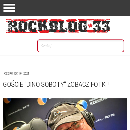
CZERWIEC 10, 2024
GOŚCIE "DINO SOBOTY" ZOBACZ FOTKI !