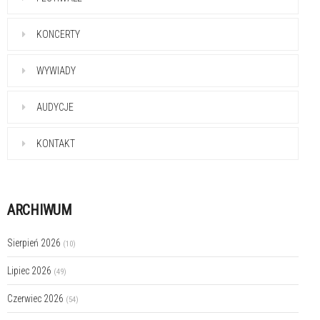
KONCERTY
WYWIADY
AUDYCJE
KONTAKT
ARCHIWUM
Sierpień 2026
(10)
Lipiec 2026
(49)
Czerwiec 2026
(54)