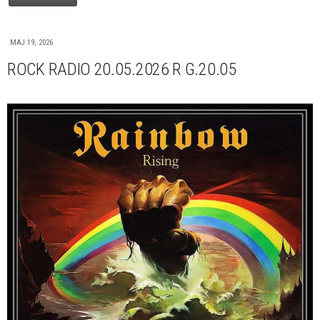
MAJ 19, 2026
ROCK RADIO 20.05.2026 R G.20.05