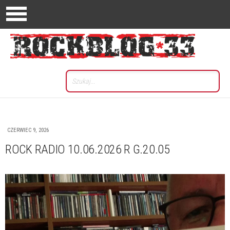
CZERWIEC 9, 2026
ROCK RADIO 10.06.2026 R G.20.05