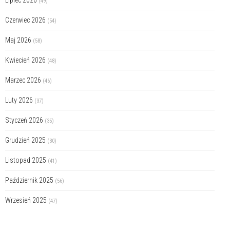
(49)
Czerwiec 2026
(54)
Maj 2026
(58)
Kwiecień 2026
(48)
Marzec 2026
(46)
Luty 2026
(37)
Styczeń 2026
(35)
Grudzień 2025
(30)
Listopad 2025
(41)
Październik 2025
(56)
Wrzesień 2025
(47)