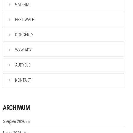
GALERIA
FESTIWALE
KONCERTY
WYWIADY
AUDYCJE
KONTAKT
ARCHIWUM
Sierpień 2026
(9)
Lipiec 2026