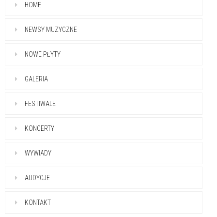
HOME
NEWSY MUZYCZNE
NOWE PŁYTY
GALERIA
FESTIWALE
KONCERTY
WYWIADY
AUDYCJE
KONTAKT