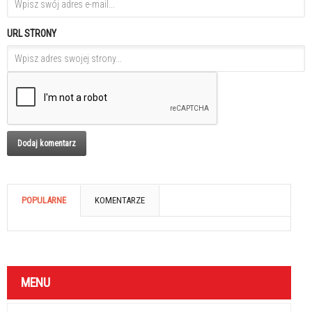
URL STRONY
POPULARNE
KOMENTARZE
MENU