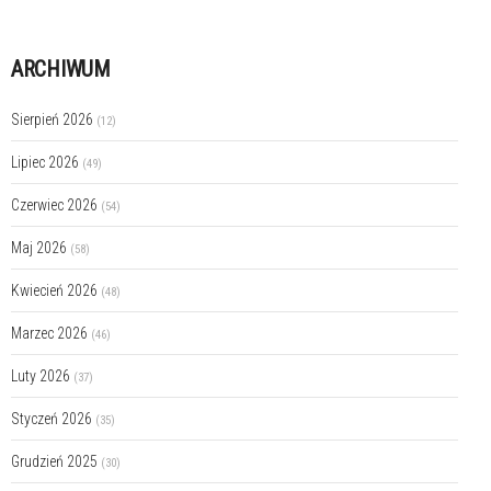
ARCHIWUM
Sierpień 2026
(12)
Lipiec 2026
(49)
Czerwiec 2026
(54)
Maj 2026
(58)
Kwiecień 2026
(48)
Marzec 2026
(46)
Luty 2026
(37)
Styczeń 2026
(35)
Grudzień 2025
(30)