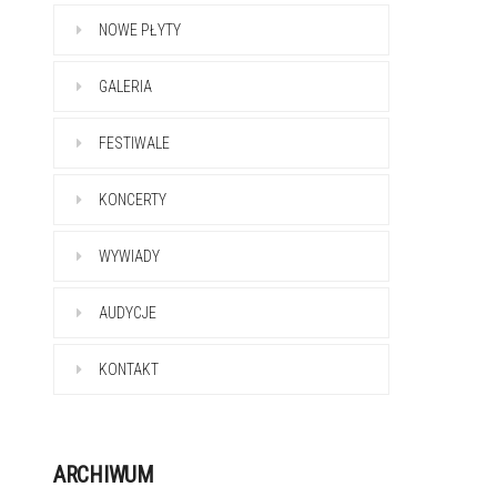
NOWE PŁYTY
GALERIA
FESTIWALE
KONCERTY
WYWIADY
AUDYCJE
KONTAKT
ARCHIWUM