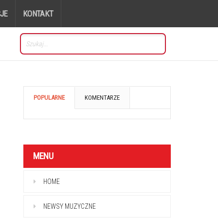
JE
KONTAKT
POPULARNE
KOMENTARZE
MENU
HOME
NEWSY MUZYCZNE