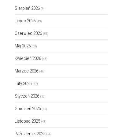
Sierpień 2026
(9)
Lipiec 2026
(49)
Czerwiec 2026
(54)
Maj 2026
(58)
Kwiecień 2026
(48)
Marzec 2026
(46)
Luty 2026
(37)
Styczeń 2026
(35)
Grudzień 2025
(30)
Listopad 2025
(41)
Październik 2025
(56)