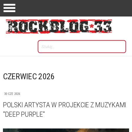
CZERWIEC 2026
30 CZE 2026
POLSKI ARTYSTA W PROJEKCIE Z MUZYKAMI
"DEEP PURPLE"