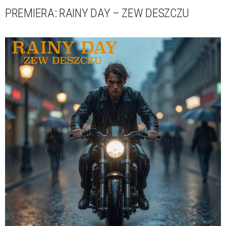
PREMIERA: RAINY DAY – ZEW DESZCZU