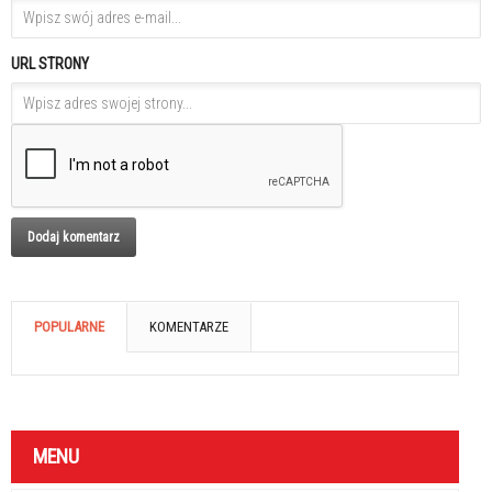
URL STRONY
POPULARNE
KOMENTARZE
MENU