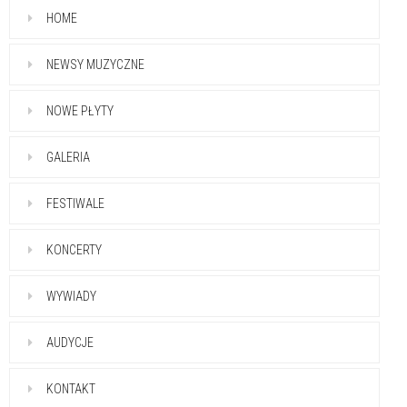
HOME
NEWSY MUZYCZNE
NOWE PŁYTY
GALERIA
FESTIWALE
KONCERTY
WYWIADY
AUDYCJE
KONTAKT