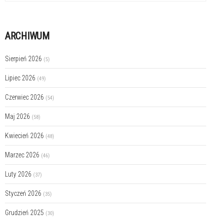
ARCHIWUM
Sierpień 2026
(5)
Lipiec 2026
(49)
Czerwiec 2026
(54)
Maj 2026
(58)
Kwiecień 2026
(48)
Marzec 2026
(46)
Luty 2026
(37)
Styczeń 2026
(35)
Grudzień 2025
(30)