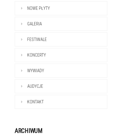
NOWE PŁYTY
GALERIA
FESTIWALE
KONCERTY
WYWIADY
AUDYCJE
KONTAKT
ARCHIWUM