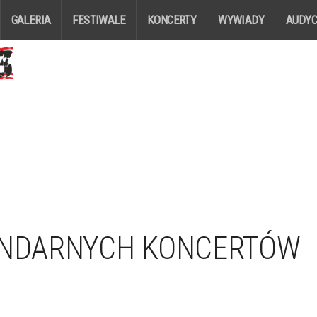
GALERIA
FESTIWALE
KONCERTY
WYWIADY
AUDYC
GENDARNYCH KONCERTÓW