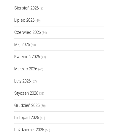
Sierpień 2026
(9)
Lipiec 2026
(49)
Czerwiec 2026
(54)
Maj 2026
(58)
Kwiecień 2026
(48)
Marzec 2026
(46)
Luty 2026
(37)
Styczeń 2026
(35)
Grudzień 2025
(30)
Listopad 2025
(41)
Październik 2025
(56)