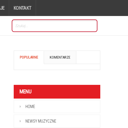
JE
KONTAKT
POPULARNE
KOMENTARZE
MENU
HOME
NEWSY MUZYCZNE