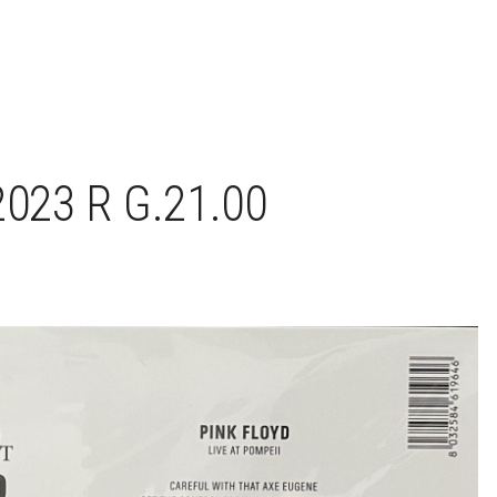
023 R G.21.00