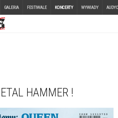
GALERIA
FESTIWALE
KONCERTY
WYWIADY
AUDYC
ETAL HAMMER !