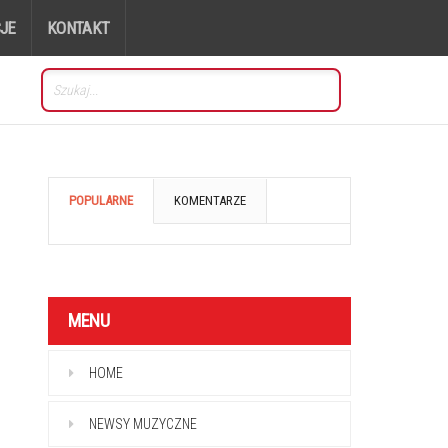
JE
KONTAKT
POPULARNE
KOMENTARZE
MENU
HOME
NEWSY MUZYCZNE