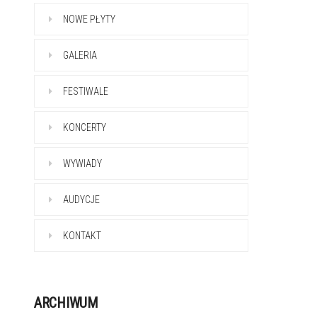
NOWE PŁYTY
GALERIA
FESTIWALE
KONCERTY
WYWIADY
AUDYCJE
KONTAKT
ARCHIWUM