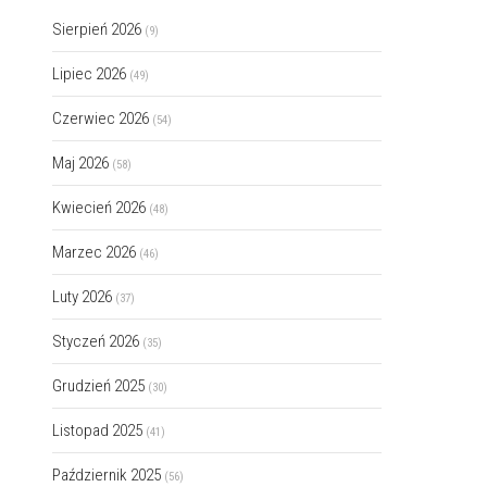
Sierpień 2026
(9)
Lipiec 2026
(49)
Czerwiec 2026
(54)
Maj 2026
(58)
Kwiecień 2026
(48)
Marzec 2026
(46)
Luty 2026
(37)
Styczeń 2026
(35)
Grudzień 2025
(30)
Listopad 2025
(41)
Październik 2025
(56)