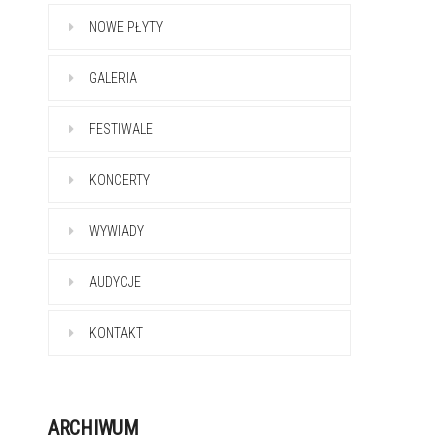
NOWE PŁYTY
GALERIA
FESTIWALE
KONCERTY
WYWIADY
AUDYCJE
KONTAKT
ARCHIWUM