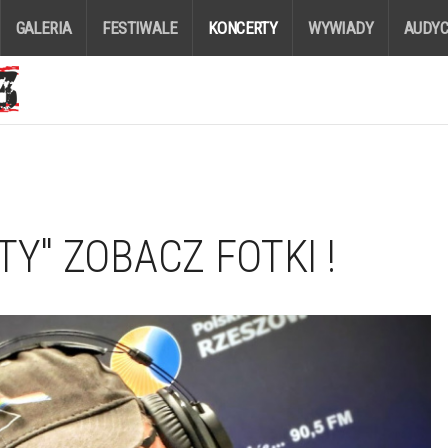
GALERIA
FESTIWALE
KONCERTY
WYWIADY
AUDYC
TY" ZOBACZ FOTKI !