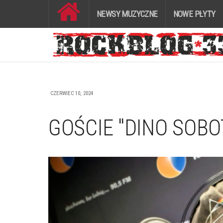
NEWSY MUZYCZNE
NOWE PŁYTY
CZERWIEC 10, 2024
GOŚCIE "DINO SOBO