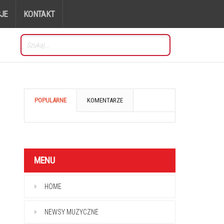
JE
KONTAKT
POPULARNE
KOMENTARZE
MENU
HOME
NEWSY MUZYCZNE