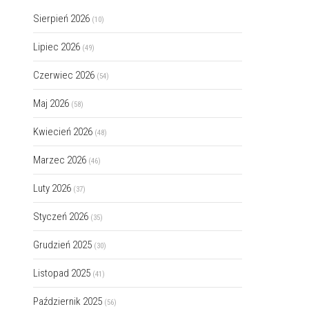
Sierpień 2026
(10)
Lipiec 2026
(49)
Czerwiec 2026
(54)
Maj 2026
(58)
Kwiecień 2026
(48)
Marzec 2026
(46)
Luty 2026
(37)
Styczeń 2026
(35)
Grudzień 2025
(30)
Listopad 2025
(41)
Październik 2025
(56)