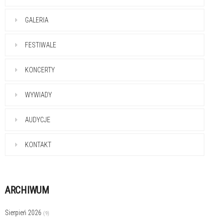
GALERIA
FESTIWALE
KONCERTY
WYWIADY
AUDYCJE
KONTAKT
ARCHIWUM
Sierpień 2026
(9)