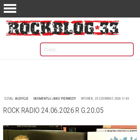
DZIAŁ:
AUDYCJE
SKOMENTUJ JAKO PIERWSZY!
WTOREK, 23 CZERWIEC 2026 11:43
ROCK RADIO 24.06.2026 R G.20.05