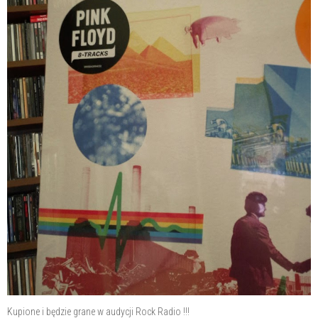
Kupione i będzie grane w audycji Rock Radio !!!