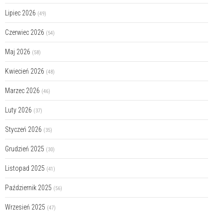
Lipiec 2026
(49)
Czerwiec 2026
(54)
Maj 2026
(58)
Kwiecień 2026
(48)
Marzec 2026
(46)
Luty 2026
(37)
Styczeń 2026
(35)
Grudzień 2025
(30)
Listopad 2025
(41)
Październik 2025
(56)
Wrzesień 2025
(47)