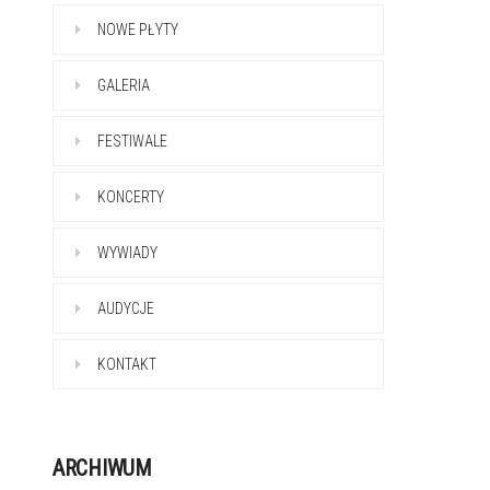
NOWE PŁYTY
GALERIA
FESTIWALE
KONCERTY
WYWIADY
AUDYCJE
KONTAKT
ARCHIWUM