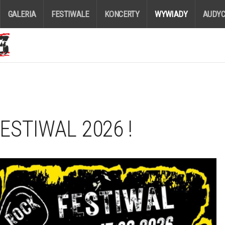
GALERIA
FESTIWALE
KONCERTY
WYWIADY
AUDYC
STIWAL 2026 !