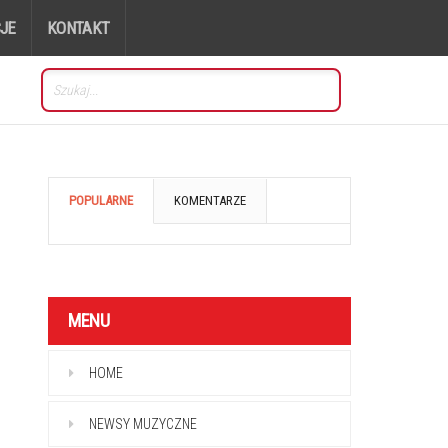
JE
KONTAKT
POPULARNE
KOMENTARZE
MENU
HOME
NEWSY MUZYCZNE