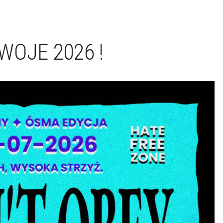
WOJE 2026 !