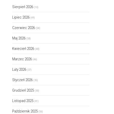
Sierpień 2026
(10)
Lipiec 2026
(49)
Czerwiec 2026
(54)
Maj 2026
(58)
Kwiecień 2026
(48)
Marzec 2026
(46)
Luty 2026
(37)
Styczeń 2026
(35)
Grudzień 2025
(30)
Listopad 2025
(41)
Październik 2025
(56)