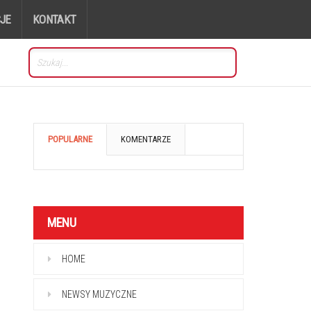
JE
KONTAKT
POPULARNE
KOMENTARZE
MENU
HOME
NEWSY MUZYCZNE