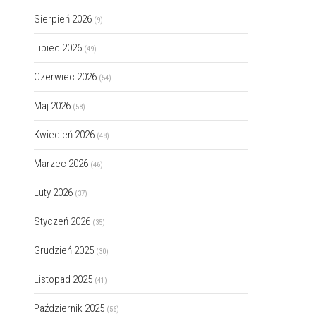
Sierpień 2026
(9)
Lipiec 2026
(49)
Czerwiec 2026
(54)
Maj 2026
(58)
Kwiecień 2026
(48)
Marzec 2026
(46)
Luty 2026
(37)
Styczeń 2026
(35)
Grudzień 2025
(30)
Listopad 2025
(41)
Październik 2025
(56)