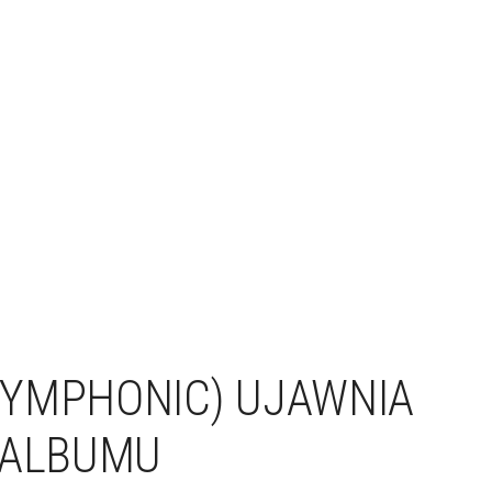
SYMPHONIC) UJAWNIA
 ALBUMU