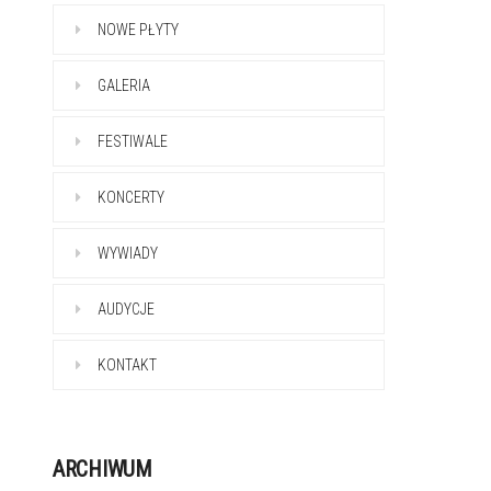
NOWE PŁYTY
GALERIA
FESTIWALE
KONCERTY
WYWIADY
AUDYCJE
KONTAKT
ARCHIWUM