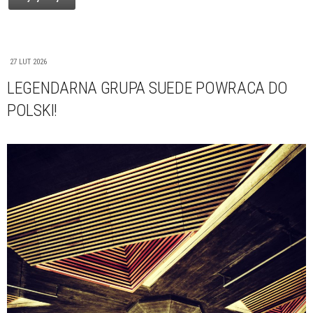
27 LUT 2026
LEGENDARNA GRUPA SUEDE POWRACA DO
POLSKI!