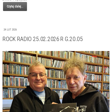
Czytaj dalej...
24 LUT 2026
ROCK RADIO 25.02.2026 R G.20.05