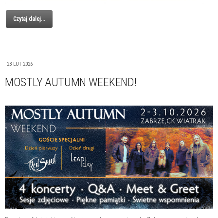
Czytaj dalej...
23 LUT 2026
MOSTLY AUTUMN WEEKEND!