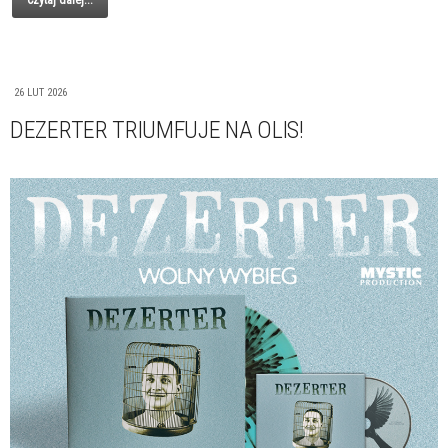
Czytaj dalej...
26 LUT 2026
DEZERTER TRIUMFUJE NA OLIS!