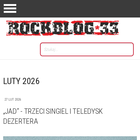
LUTY 2026
27 LUT 2026
„JAD” - TRZECI SINGIEL I TELEDYSK
DEZERTERA