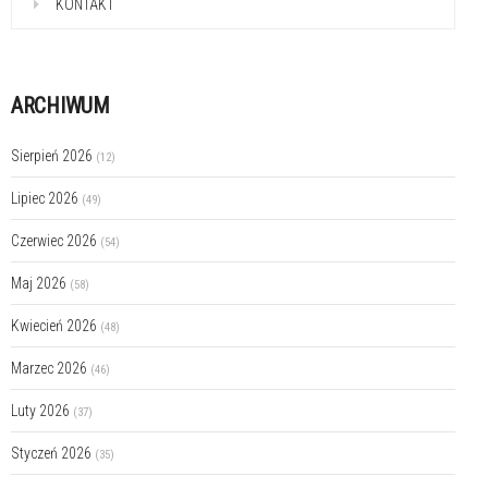
KONTAKT
ARCHIWUM
Sierpień 2026
(12)
Lipiec 2026
(49)
Czerwiec 2026
(54)
Maj 2026
(58)
Kwiecień 2026
(48)
Marzec 2026
(46)
Luty 2026
(37)
Styczeń 2026
(35)