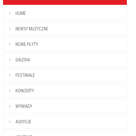
HOME
NEWSY MUZYCZNE
NOWE PŁYTY
GALERIA
FESTIWALE
KONCERTY
WYWIADY
AUDYCJE