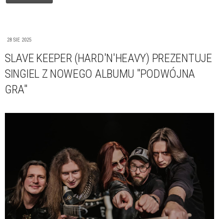
28 SIE 2025
SLAVE KEEPER (HARD'N'HEAVY) PREZENTUJE
SINGIEL Z NOWEGO ALBUMU "PODWÓJNA
GRA"