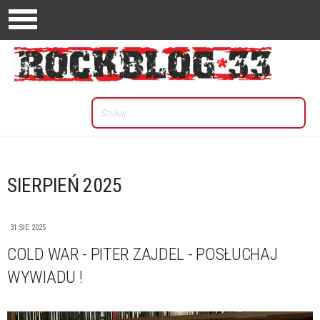
SIERPIEŃ 2025
31 SIE 2025
COLD WAR - PITER ZAJDEL - POSŁUCHAJ
WYWIADU !