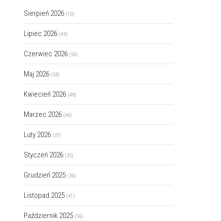
Sierpień 2026
(10)
Lipiec 2026
(49)
Czerwiec 2026
(54)
Maj 2026
(58)
Kwiecień 2026
(48)
Marzec 2026
(46)
Luty 2026
(37)
Styczeń 2026
(35)
Grudzień 2025
(30)
Listopad 2025
(41)
Październik 2025
(56)