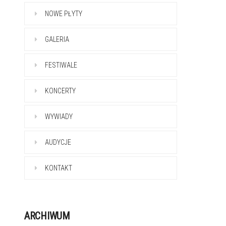
NOWE PŁYTY
GALERIA
FESTIWALE
KONCERTY
WYWIADY
AUDYCJE
KONTAKT
ARCHIWUM