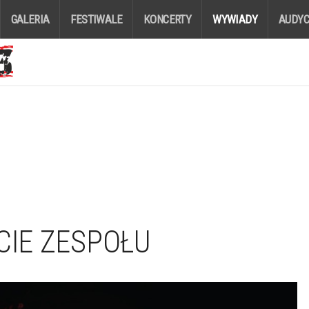
GALERIA
FESTIWALE
KONCERTY
WYWIADY
AUDYC
CIE ZESPOŁU