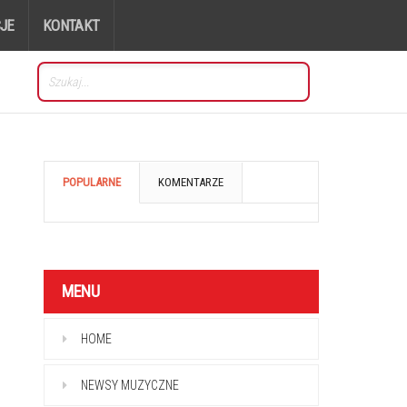
JE
KONTAKT
POPULARNE
KOMENTARZE
MENU
HOME
NEWSY MUZYCZNE