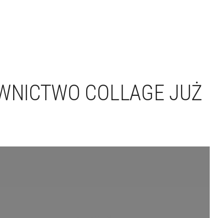
NICTWO COLLAGE JUŻ