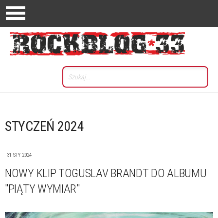
STYCZEŃ 2024
31 STY 2024
NOWY KLIP TOGUSLAV BRANDT DO ALBUMU
"PIĄTY WYMIAR"