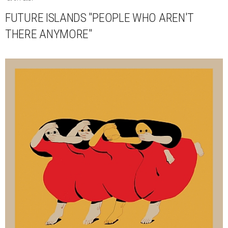
FUTURE ISLANDS "PEOPLE WHO AREN'T
THERE ANYMORE"