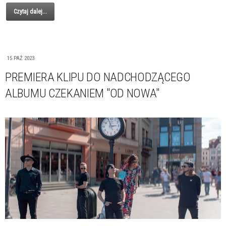
Czytaj dalej...
15 PAŹ 2023
PREMIERA KLIPU DO NADCHODZĄCEGO
ALBUMU CZEKANIEM "OD NOWA"