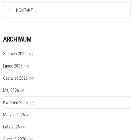
KONTAKT
ARCHIWUM
Sierpień 2026
(10)
Lipiec 2026
(49)
Czerwiec 2026
(54)
Maj 2026
(58)
Kwiecień 2026
(48)
Marzec 2026
(46)
Luty 2026
(37)
Styczeń 2026
(35)