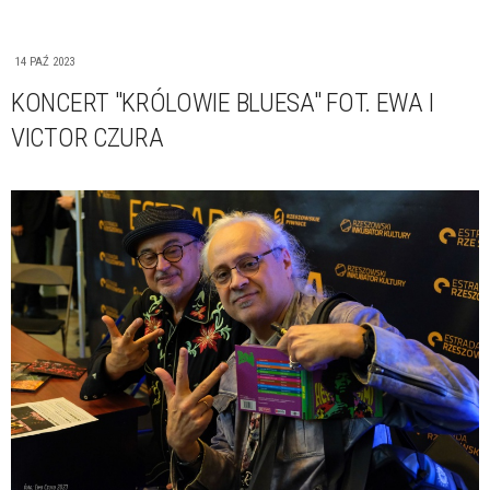
14 PAŹ 2023
KONCERT "KRÓLOWIE BLUESA" FOT. EWA I
VICTOR CZURA