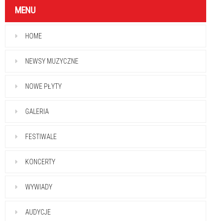
MENU
HOME
NEWSY MUZYCZNE
NOWE PŁYTY
GALERIA
FESTIWALE
KONCERTY
WYWIADY
AUDYCJE