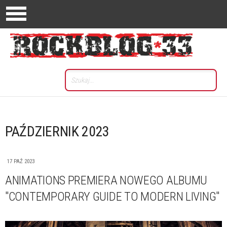
PAŹDZIERNIK 2023
17 PAŹ 2023
ANIMATIONS PREMIERA NOWEGO ALBUMU
"CONTEMPORARY GUIDE TO MODERN LIVING"