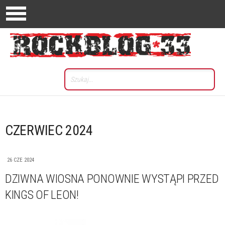
CZERWIEC 2024
26 CZE 2024
DZIWNA WIOSNA PONOWNIE WYSTĄPI PRZED
KINGS OF LEON!