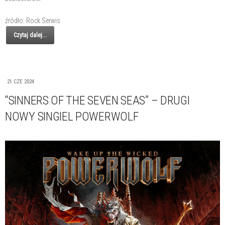
źródło: Rock Serwis
Czytaj dalej...
21 CZE 2024
“SINNERS OF THE SEVEN SEAS” – DRUGI
NOWY SINGIEL POWERWOLF