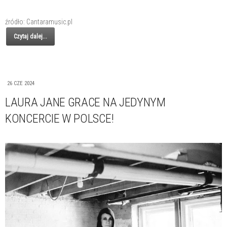
źródło: Cantaramusic.pl
Czytaj dalej...
26 CZE 2024
LAURA JANE GRACE NA JEDYNYM
KONCERCIE W POLSCE!