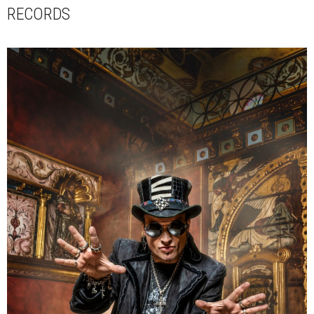
RECORDS