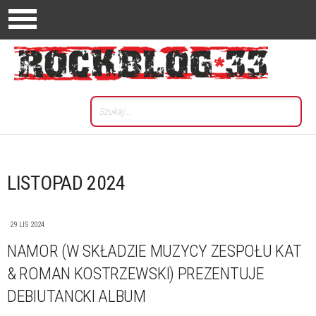
LISTOPAD 2024
29 LIS 2024
NAMOR (W SKŁADZIE MUZYCY ZESPOŁU KAT
& ROMAN KOSTRZEWSKI) PREZENTUJE
DEBIUTANCKI ALBUM