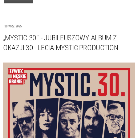
30 WRZ 2025
„MYSTIC.30.” - JUBILEUSZOWY ALBUM Z
OKAZJI 30 - LECIA MYSTIC PRODUCTION