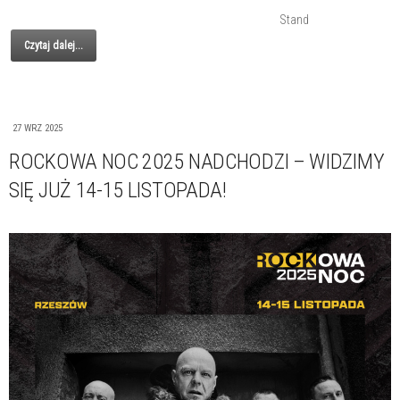
Stand
Czytaj dalej...
27 WRZ 2025
ROCKOWA NOC 2025 NADCHODZI – WIDZIMY
SIĘ JUŻ 14-15 LISTOPADA!