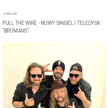
29 WRZ 2025
PULL THE WIRE - NOWY SINGIEL I TELEDYSK
"BROMANS"