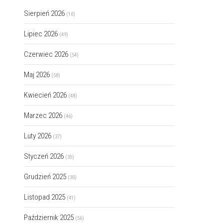
Sierpień 2026
(10)
Lipiec 2026
(49)
Czerwiec 2026
(54)
Maj 2026
(58)
Kwiecień 2026
(48)
Marzec 2026
(46)
Luty 2026
(37)
Styczeń 2026
(35)
Grudzień 2025
(30)
Listopad 2025
(41)
Październik 2025
(56)