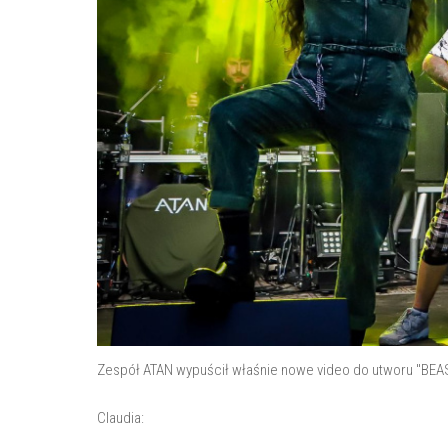
Zespół ATAN wypuścił właśnie nowe video do utworu "BEA
Claudia: