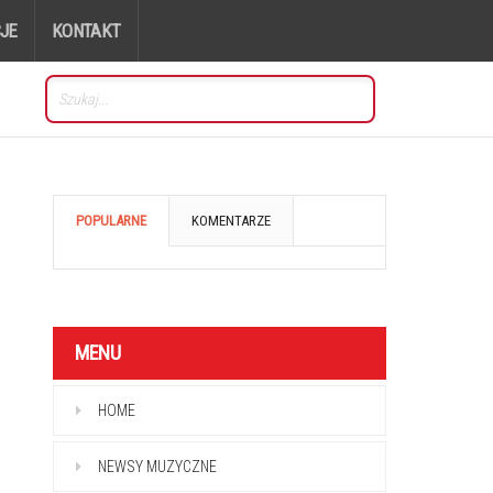
JE
KONTAKT
POPULARNE
KOMENTARZE
MENU
HOME
NEWSY MUZYCZNE