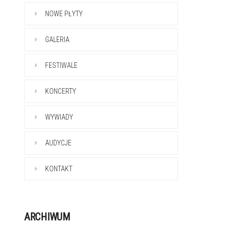
NOWE PŁYTY
GALERIA
FESTIWALE
KONCERTY
WYWIADY
AUDYCJE
KONTAKT
ARCHIWUM