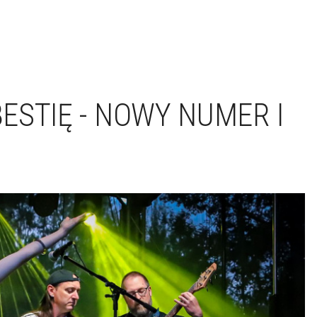
ESTIĘ - NOWY NUMER I