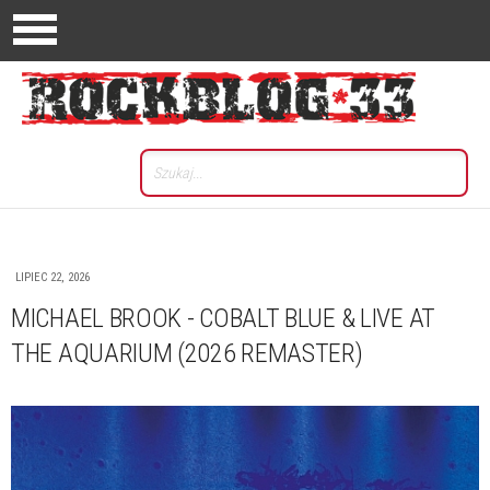
LIPIEC 22, 2026
MICHAEL BROOK - COBALT BLUE & LIVE AT
THE AQUARIUM (2026 REMASTER)