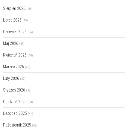
Sierpień 2026
(10)
Lipiec 2026
(49)
Czerwiec 2026
(54)
Maj 2026
(58)
Kwiecień 2026
(48)
Marzec 2026
(46)
Luty 2026
(37)
Styczeń 2026
(35)
Grudzień 2025
(30)
Listopad 2025
(41)
Październik 2025
(56)