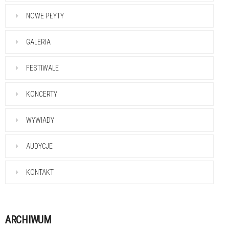
NOWE PŁYTY
GALERIA
FESTIWALE
KONCERTY
WYWIADY
AUDYCJE
KONTAKT
ARCHIWUM