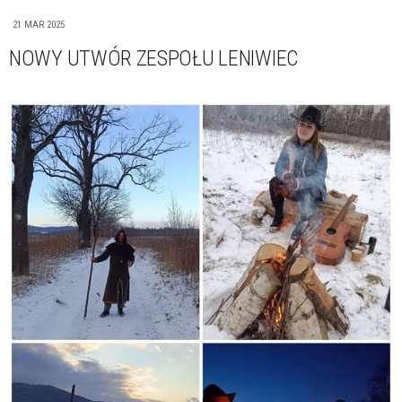
21 MAR 2025
NOWY UTWÓR ZESPOŁU LENIWIEC