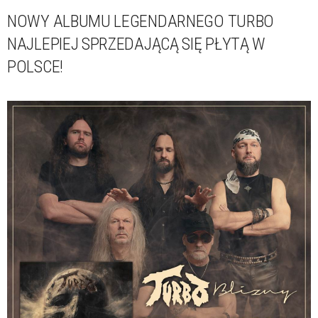
NOWY ALBUMU LEGENDARNEGO TURBO
NAJLEPIEJ SPRZEDAJĄCĄ SIĘ PŁYTĄ W
POLSCE!