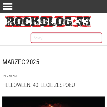
MARZEC 2025
28 MAR 2025
HELLOWEEN. 40. LECIE ZESPOŁU