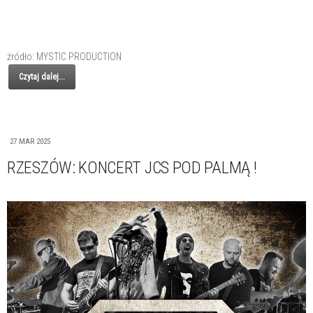
źródło: MYSTIC PRODUCTION
Czytaj dalej...
27 MAR 2025
RZESZÓW: KONCERT JCS POD PALMĄ !