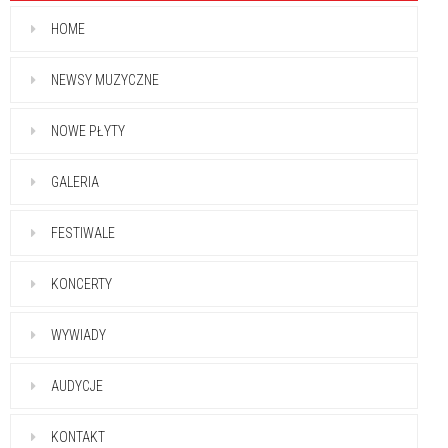
HOME
NEWSY MUZYCZNE
NOWE PŁYTY
GALERIA
FESTIWALE
KONCERTY
WYWIADY
AUDYCJE
KONTAKT