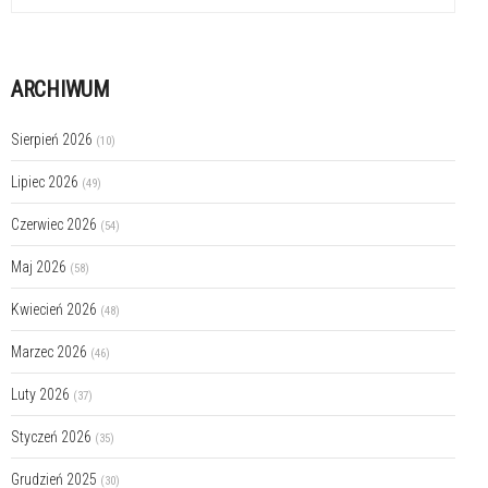
ARCHIWUM
Sierpień 2026
(10)
Lipiec 2026
(49)
Czerwiec 2026
(54)
Maj 2026
(58)
Kwiecień 2026
(48)
Marzec 2026
(46)
Luty 2026
(37)
Styczeń 2026
(35)
Grudzień 2025
(30)