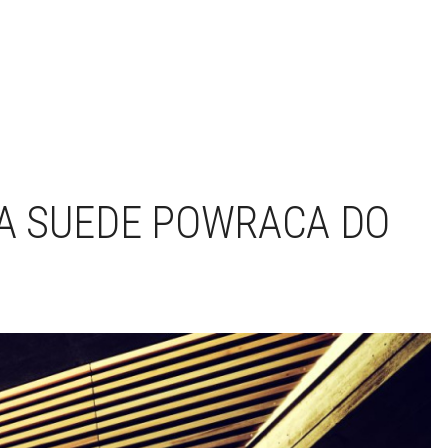
A SUEDE POWRACA DO