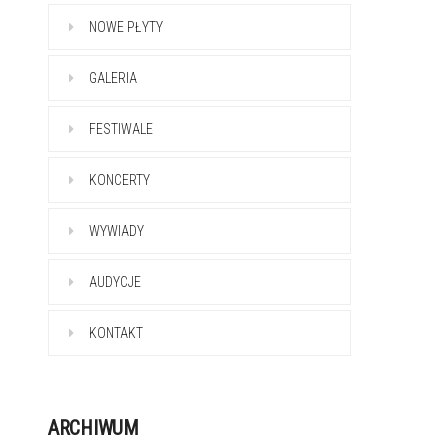
NOWE PŁYTY
GALERIA
FESTIWALE
KONCERTY
WYWIADY
AUDYCJE
KONTAKT
ARCHIWUM