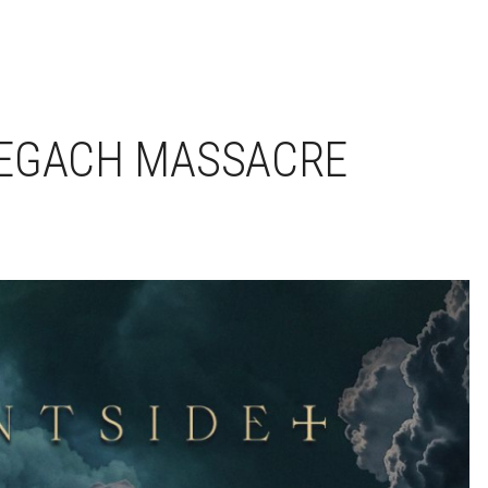
REGACH MASSACRE