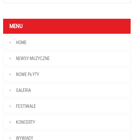
MENU
HOME
NEWSY MUZYCZNE
NOWE PŁYTY
GALERIA
FESTIWALE
KONCERTY
WYWIADY