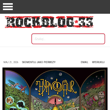
MAJ 21, 2026
SKOMENTUJ JAKO PIERWSZY!
EMAIL
WYDRUKUJ