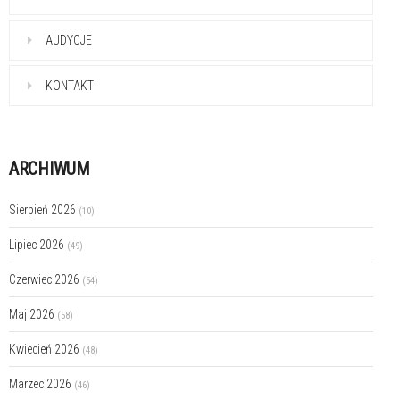
AUDYCJE
KONTAKT
ARCHIWUM
Sierpień 2026
(10)
Lipiec 2026
(49)
Czerwiec 2026
(54)
Maj 2026
(58)
Kwiecień 2026
(48)
Marzec 2026
(46)