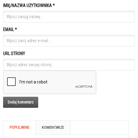
IMIĘ/NAZWA UŻYTKOWNIKA *
EMAIL *
URL STRONY
POPULARNE
KOMENTARZE