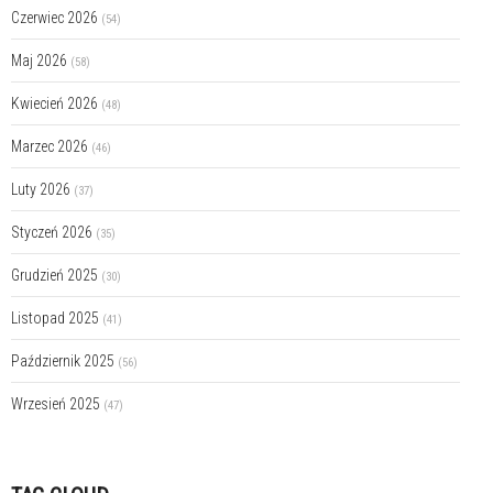
Czerwiec 2026
(54)
Maj 2026
(58)
Kwiecień 2026
(48)
Marzec 2026
(46)
Luty 2026
(37)
Styczeń 2026
(35)
Grudzień 2025
(30)
Listopad 2025
(41)
Październik 2025
(56)
Wrzesień 2025
(47)