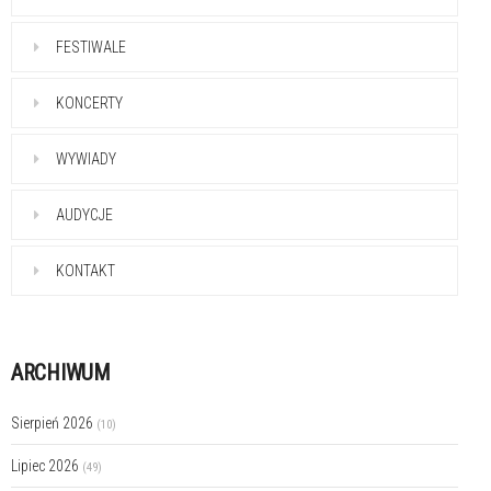
FESTIWALE
KONCERTY
WYWIADY
AUDYCJE
KONTAKT
ARCHIWUM
Sierpień 2026
(10)
Lipiec 2026
(49)