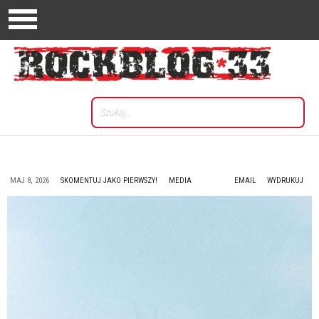
MAJ 8, 2026
SKOMENTUJ JAKO PIERWSZY!
MEDIA
EMAIL
WYDRUKUJ