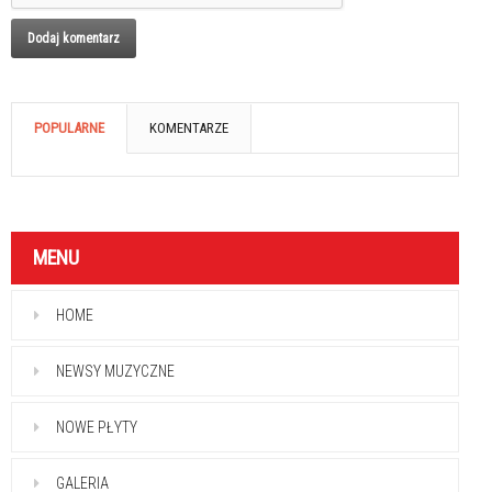
POPULARNE
KOMENTARZE
MENU
HOME
NEWSY MUZYCZNE
NOWE PŁYTY
GALERIA