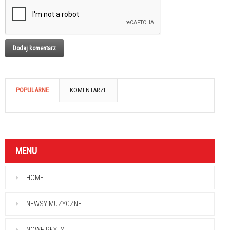
POPULARNE
KOMENTARZE
MENU
HOME
NEWSY MUZYCZNE