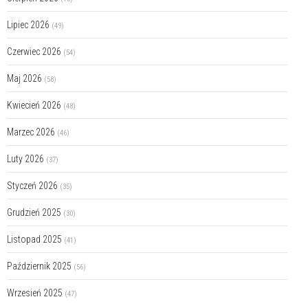
Lipiec 2026
(49)
Czerwiec 2026
(54)
Maj 2026
(58)
Kwiecień 2026
(48)
Marzec 2026
(46)
Luty 2026
(37)
Styczeń 2026
(35)
Grudzień 2025
(30)
Listopad 2025
(41)
Październik 2025
(56)
Wrzesień 2025
(47)