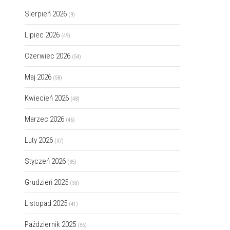
Sierpień 2026
(9)
Lipiec 2026
(49)
Czerwiec 2026
(54)
Maj 2026
(58)
Kwiecień 2026
(48)
Marzec 2026
(46)
Luty 2026
(37)
Styczeń 2026
(35)
Grudzień 2025
(30)
Listopad 2025
(41)
Październik 2025
(56)