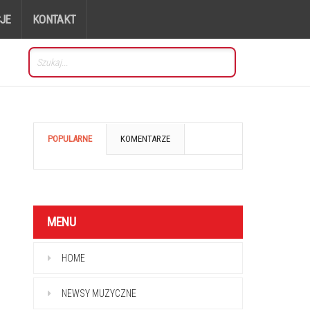
JE
KONTAKT
POPULARNE
KOMENTARZE
MENU
HOME
NEWSY MUZYCZNE