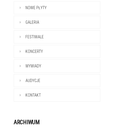
NOWE PŁYTY
GALERIA
FESTIWALE
KONCERTY
WYWIADY
AUDYCJE
KONTAKT
ARCHIWUM