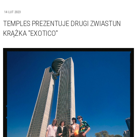
14 LUT 2023
TEMPLES PREZENTUJE DRUGI ZWIASTUN
KRĄŻKA "EXOTICO"