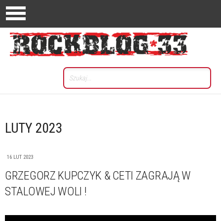
LUTY 2023
16 LUT 2023
GRZEGORZ KUPCZYK & CETI ZAGRAJĄ W
STALOWEJ WOLI !