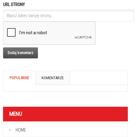
URL STRONY
POPULARNE
KOMENTARZE
MENU
HOME