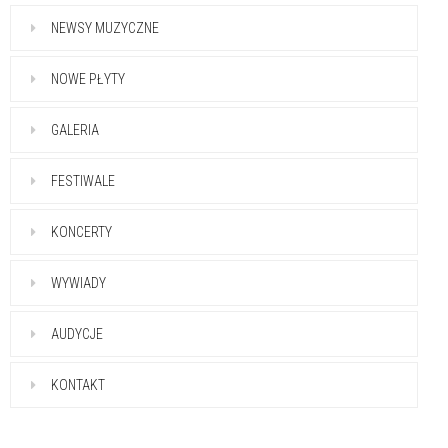
NEWSY MUZYCZNE
NOWE PŁYTY
GALERIA
FESTIWALE
KONCERTY
WYWIADY
AUDYCJE
KONTAKT