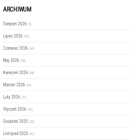
ARCHIWUM
Sierpień 2026
(9)
Lipiec 2026
(49)
Czerwiec 2026
(54)
Maj 2026
(58)
Kwiecień 2026
(48)
Marzec 2026
(46)
Luty 2026
(37)
Styczeń 2026
(35)
Grudzień 2025
(30)
Listopad 2025
(41)