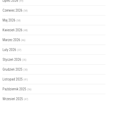
Lipiec 2026
(49)
Czerwiec 2026
(54)
Maj 2026
(58)
Kwiecień 2026
(48)
Marzec 2026
(46)
Luty 2026
(37)
Styczeń 2026
(35)
Grudzień 2025
(30)
Listopad 2025
(41)
Październik 2025
(56)
Wrzesień 2025
(47)