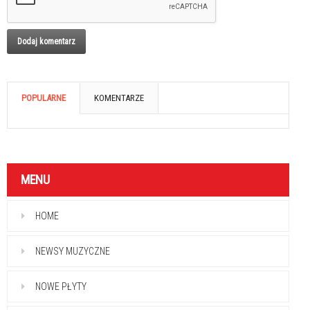
POPULARNE
KOMENTARZE
MENU
HOME
NEWSY MUZYCZNE
NOWE PŁYTY