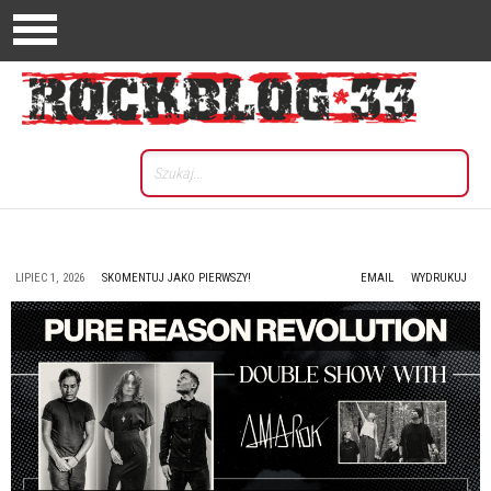
LIPIEC 1, 2026
SKOMENTUJ JAKO PIERWSZY!
EMAIL
WYDRUKUJ