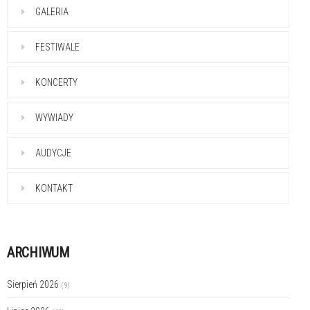
GALERIA
FESTIWALE
KONCERTY
WYWIADY
AUDYCJE
KONTAKT
ARCHIWUM
Sierpień 2026
(9)