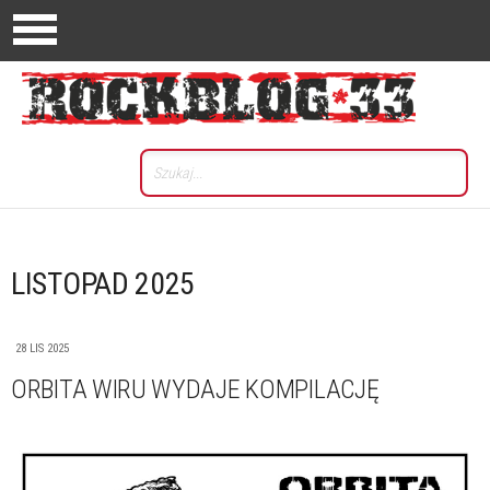
LISTOPAD 2025
28 LIS 2025
ORBITA WIRU WYDAJE KOMPILACJĘ