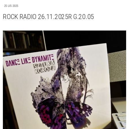
25 LIS 2025
ROCK RADIO 26.11.2025R G.20.05