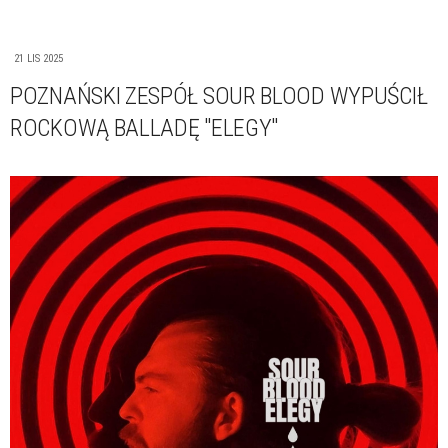
21 LIS 2025
POZNAŃSKI ZESPÓŁ SOUR BLOOD WYPUŚCIŁ
ROCKOWĄ BALLADĘ "ELEGY"