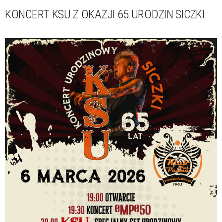
KONCERT KSU Z OKAZJI 65 URODZIN SICZKI