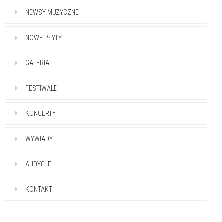
NEWSY MUZYCZNE
NOWE PŁYTY
GALERIA
FESTIWALE
KONCERTY
WYWIADY
AUDYCJE
KONTAKT