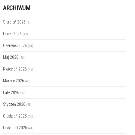
ARCHIWUM
Sierpień 2026
(9)
Lipiec 2026
(49)
Czerwiec 2026
(54)
Maj 2026
(58)
Kwiecień 2026
(48)
Marzec 2026
(46)
Luty 2026
(37)
Styczeń 2026
(35)
Grudzień 2025
(30)
Listopad 2025
(41)