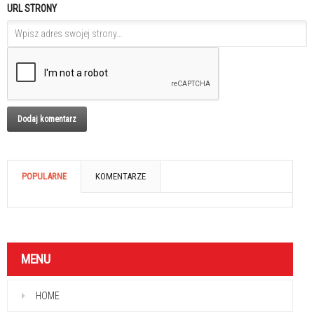
URL STRONY
POPULARNE
KOMENTARZE
MENU
HOME