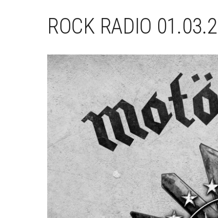
ROCK RADIO 01.03.2