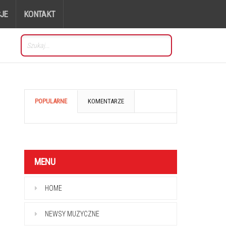
JE
KONTAKT
POPULARNE
KOMENTARZE
MENU
HOME
NEWSY MUZYCZNE