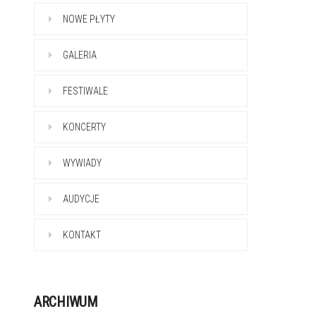
NOWE PŁYTY
GALERIA
FESTIWALE
KONCERTY
WYWIADY
AUDYCJE
KONTAKT
ARCHIWUM