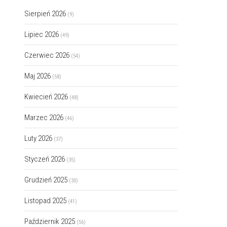
Sierpień 2026
(9)
Lipiec 2026
(49)
Czerwiec 2026
(54)
Maj 2026
(58)
Kwiecień 2026
(48)
Marzec 2026
(46)
Luty 2026
(37)
Styczeń 2026
(35)
Grudzień 2025
(30)
Listopad 2025
(41)
Październik 2025
(56)