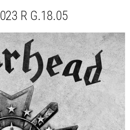
023 R G.18.05