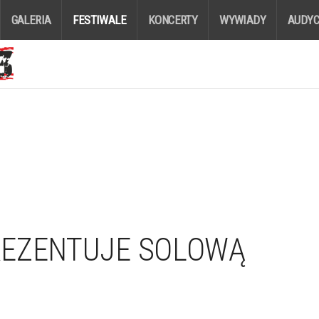
GALERIA
FESTIWALE
KONCERTY
WYWIADY
AUDYC
REZENTUJE SOLOWĄ