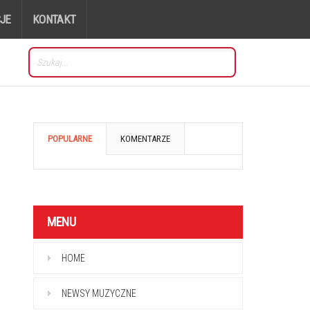
JE
KONTAKT
POPULARNE
KOMENTARZE
MENU
HOME
NEWSY MUZYCZNE