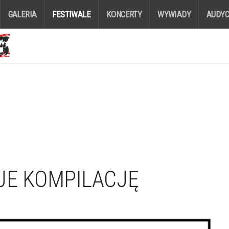
GALERIA
FESTIWALE
KONCERTY
WYWIADY
AUDYC
JE KOMPILACJĘ