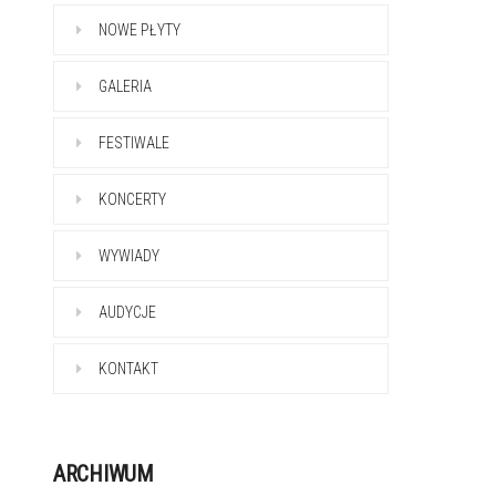
NOWE PŁYTY
GALERIA
FESTIWALE
KONCERTY
WYWIADY
AUDYCJE
KONTAKT
ARCHIWUM