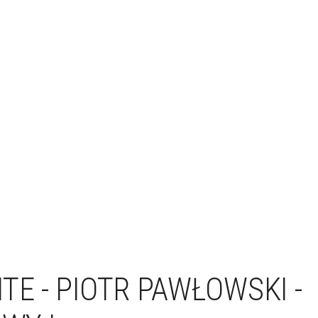
TE - PIOTR PAWŁOWSKI -