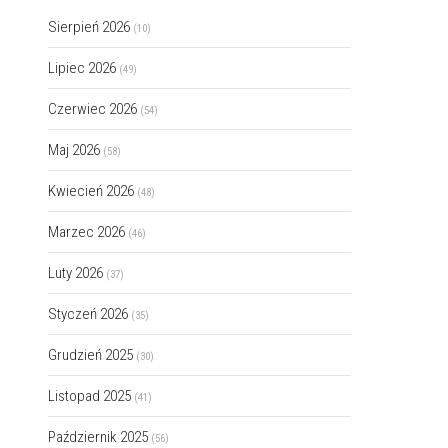
Sierpień 2026
(10)
Lipiec 2026
(49)
Czerwiec 2026
(54)
Maj 2026
(58)
Kwiecień 2026
(48)
Marzec 2026
(46)
Luty 2026
(37)
Styczeń 2026
(35)
Grudzień 2025
(30)
Listopad 2025
(41)
Październik 2025
(56)