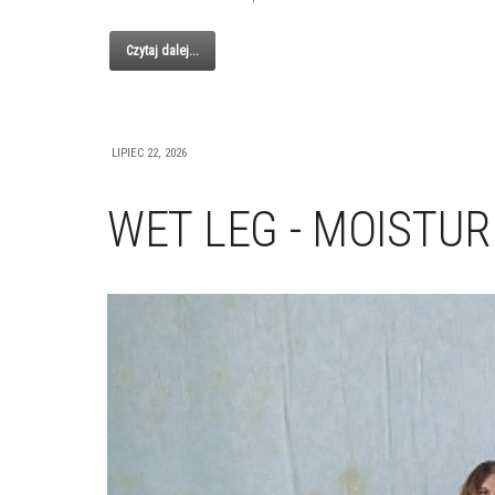
Czytaj dalej...
LIPIEC 22, 2026
WET LEG - MOISTUR