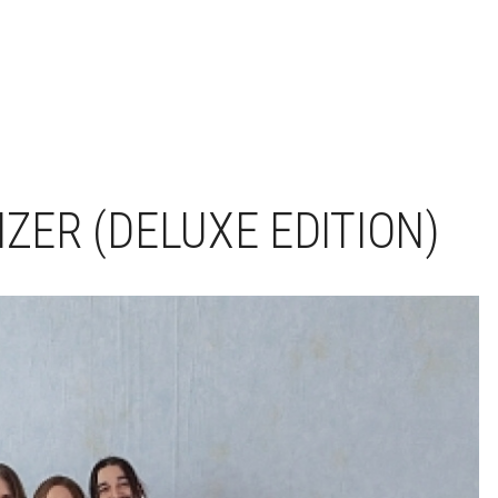
IZER (DELUXE EDITION)