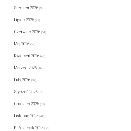
Sierpień 2026
(9)
Lipiec 2026
(49)
Czerwiec 2026
(54)
Maj 2026
(58)
Kwiecień 2026
(48)
Marzec 2026
(46)
Luty 2026
(37)
Styczeń 2026
(35)
Grudzień 2025
(30)
Listopad 2025
(41)
Październik 2025
(56)