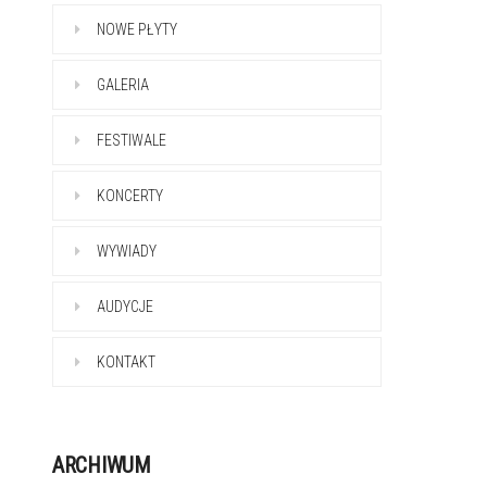
NOWE PŁYTY
GALERIA
FESTIWALE
KONCERTY
WYWIADY
AUDYCJE
KONTAKT
ARCHIWUM