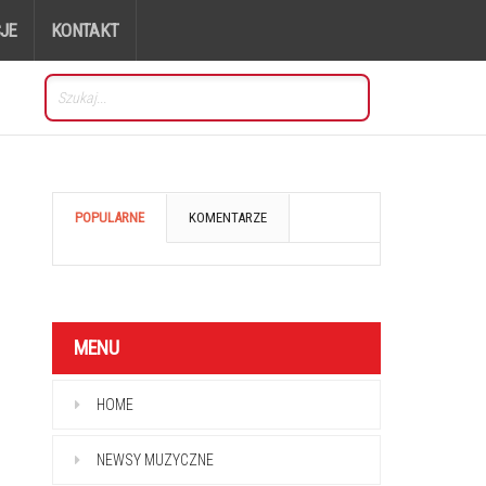
JE
KONTAKT
POPULARNE
KOMENTARZE
MENU
HOME
NEWSY MUZYCZNE