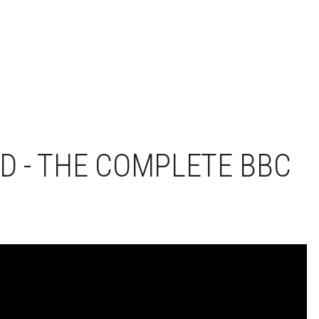
 - THE COMPLETE BBC