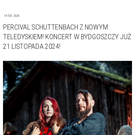
14 SIE 2024
PERCIVAL SCHUTTENBACH Z NOWYM
TELEDYSKIEM! KONCERT W BYDGOSZCZY JUŻ
21 LISTOPADA 2024!