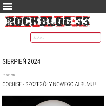
SIERPIEŃ 2024
21 SIE 2024
COCHISE - SZCZEGÓŁY NOWEGO ALBUMU !