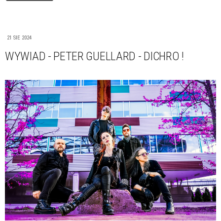
21 SIE 2024
WYWIAD - PETER GUELLARD - DICHRO !