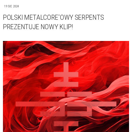
19 SIE 2024
POLSKI METALCORE'OWY SERPENTS
PREZENTUJE NOWY KLIP!