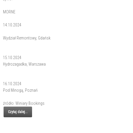
MORNE
14.10.2024
Wydział Remontowy, Gdańsk
15.10.2024
Hydrozagadka, Warszawa
16.10.2024
Pod Minogą, Poznań
źródło: Winiary Bookings
Czytaj dalej...