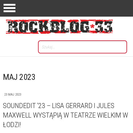
MAJ 2023
23 MAJ 2023
SOUNDEDIT ’23 – LISA GERRARD I JULES
MAXWELL WYSTĄPIĄ W TEATRZE WIELKIM W
ŁODZI!