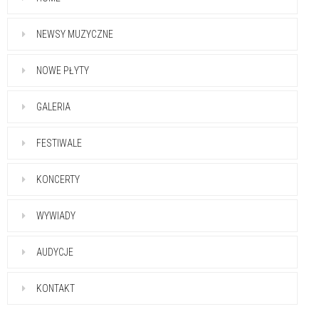
NEWSY MUZYCZNE
NOWE PŁYTY
GALERIA
FESTIWALE
KONCERTY
WYWIADY
AUDYCJE
KONTAKT