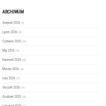
ARCHIWUM
Sierpień 2026
(9)
Lipiec 2026
(49)
Czerwiec 2026
(54)
Maj 2026
(58)
Kwiecień 2026
(48)
Marzec 2026
(46)
Luty 2026
(37)
Styczeń 2026
(35)
Grudzień 2025
(30)
Listopad 2025