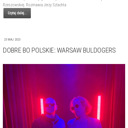
Rzeszowskiej. Rozmawia Jerzy Szlachta
Czytaj dalej...
23 MAJ 2023
DOBRE BO POLSKIE: WARSAW BULDOGERS