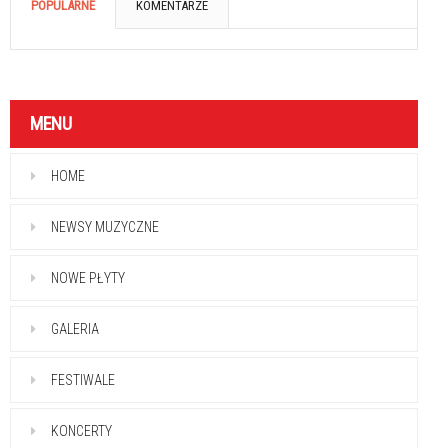
POPULARNE
KOMENTARZE
MENU
HOME
NEWSY MUZYCZNE
NOWE PŁYTY
GALERIA
FESTIWALE
KONCERTY