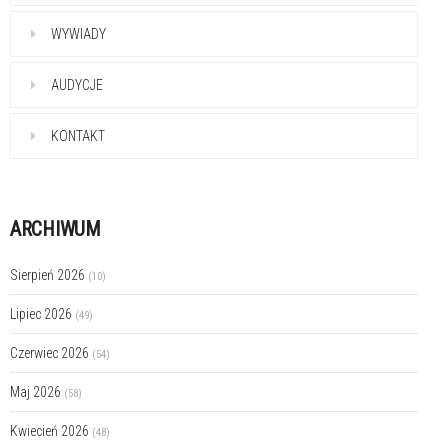
WYWIADY
AUDYCJE
KONTAKT
ARCHIWUM
Sierpień 2026
(10)
Lipiec 2026
(49)
Czerwiec 2026
(54)
Maj 2026
(58)
Kwiecień 2026
(48)