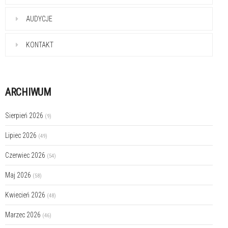
AUDYCJE
KONTAKT
ARCHIWUM
Sierpień 2026
(9)
Lipiec 2026
(49)
Czerwiec 2026
(54)
Maj 2026
(58)
Kwiecień 2026
(48)
Marzec 2026
(46)