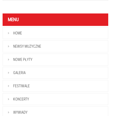
MENU
HOME
NEWSY MUZYCZNE
NOWE PŁYTY
GALERIA
FESTIWALE
KONCERTY
WYWIADY