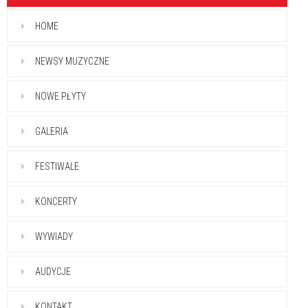
HOME
NEWSY MUZYCZNE
NOWE PŁYTY
GALERIA
FESTIWALE
KONCERTY
WYWIADY
AUDYCJE
KONTAKT