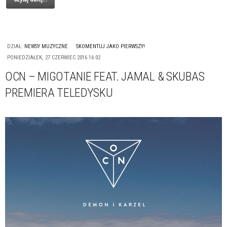
DZIAŁ:
NEWSY MUZYCZNE
SKOMENTUJ JAKO PIERWSZY!
PONIEDZIAŁEK, 27 CZERWIEC 2016 16:02
OCN – MIGOTANIE FEAT. JAMAL & SKUBAS
PREMIERA TELEDYSKU