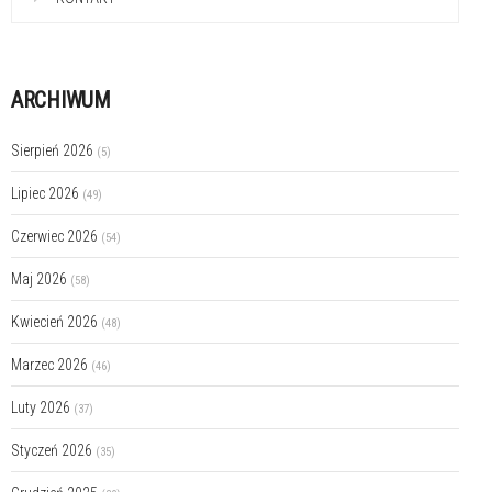
ARCHIWUM
Sierpień 2026
(5)
Lipiec 2026
(49)
Czerwiec 2026
(54)
Maj 2026
(58)
Kwiecień 2026
(48)
Marzec 2026
(46)
Luty 2026
(37)
Styczeń 2026
(35)