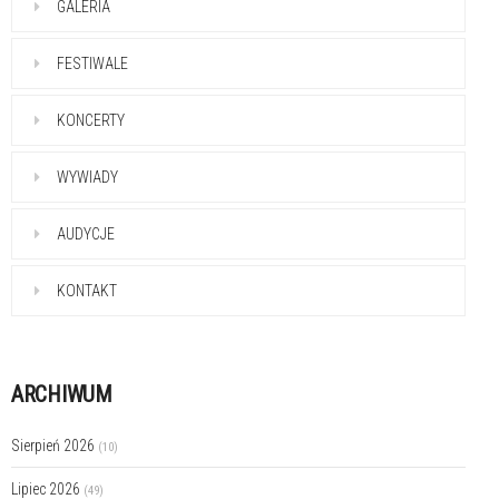
GALERIA
FESTIWALE
KONCERTY
WYWIADY
AUDYCJE
KONTAKT
ARCHIWUM
Sierpień 2026
(10)
Lipiec 2026
(49)