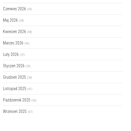
Czerwiec 2026
(54)
Maj 2026
(58)
Kwiecień 2026
(48)
Marzec 2026
(46)
Luty 2026
(37)
Styczeń 2026
(35)
Grudzień 2025
(30)
Listopad 2025
(41)
Październik 2025
(56)
Wrzesień 2025
(47)