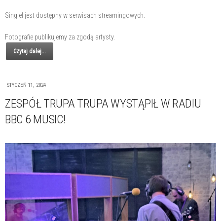
Singiel jest dostępny w serwisach streamingowych.
Fotografie publikujemy za zgodą artysty.
Czytaj dalej...
STYCZEŃ 11, 2024
ZESPÓŁ TRUPA TRUPA WYSTĄPIŁ W RADIU
BBC 6 MUSIC!