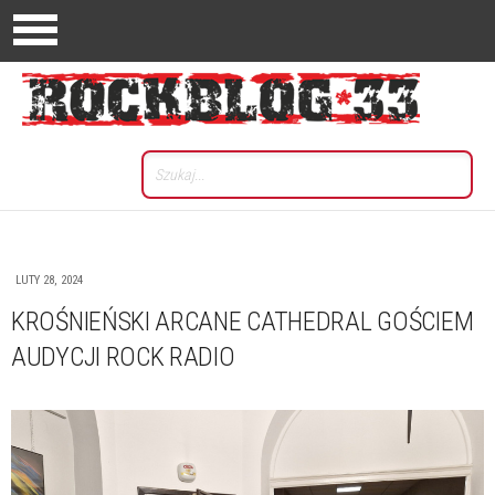
LUTY 28, 2024
KROŚNIEŃSKI ARCANE CATHEDRAL GOŚCIEM
AUDYCJI ROCK RADIO