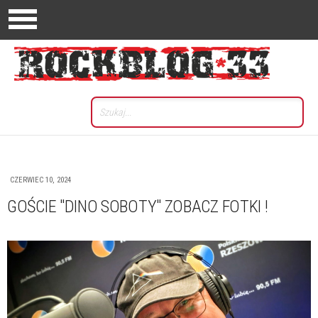
CZERWIEC 10, 2024
GOŚCIE "DINO SOBOTY" ZOBACZ FOTKI !