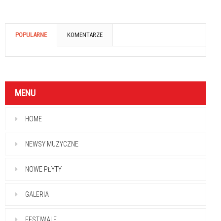
POPULARNE
KOMENTARZE
MENU
HOME
NEWSY MUZYCZNE
NOWE PŁYTY
GALERIA
FESTIWALE