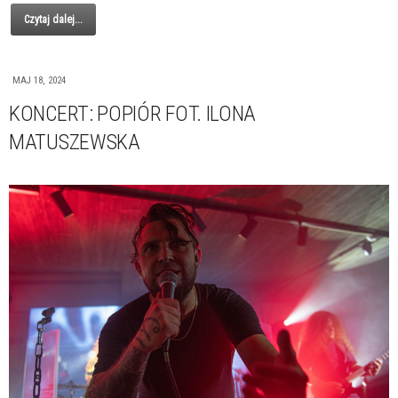
Czytaj dalej...
MAJ 18, 2024
KONCERT: POPIÓR FOT. ILONA
MATUSZEWSKA