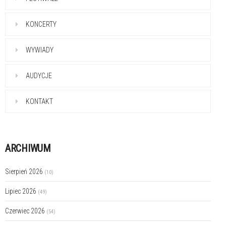
KONCERTY
WYWIADY
AUDYCJE
KONTAKT
ARCHIWUM
Sierpień 2026
(10)
Lipiec 2026
(49)
Czerwiec 2026
(54)