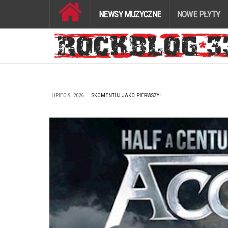
NEWSY MUZYCZNE
NOWE PŁYTY
LIPIEC 9, 2026
SKOMENTUJ JAKO PIERWSZY!