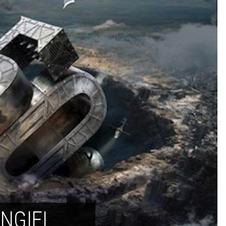
INGIEL