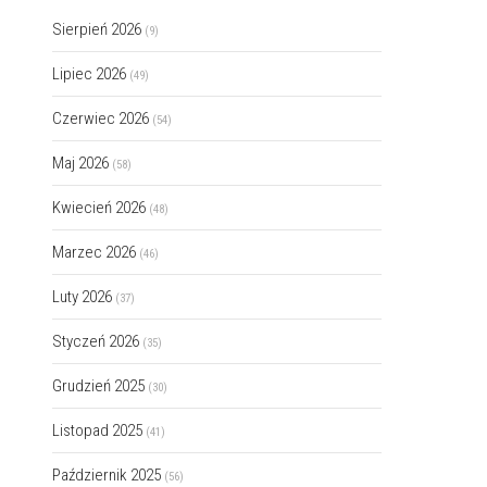
Sierpień 2026
(9)
Lipiec 2026
(49)
Czerwiec 2026
(54)
Maj 2026
(58)
Kwiecień 2026
(48)
Marzec 2026
(46)
Luty 2026
(37)
Styczeń 2026
(35)
Grudzień 2025
(30)
Listopad 2025
(41)
Październik 2025
(56)