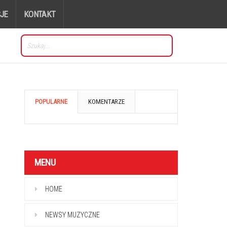
JE
KONTAKT
POPULARNE
KOMENTARZE
MENU
HOME
NEWSY MUZYCZNE