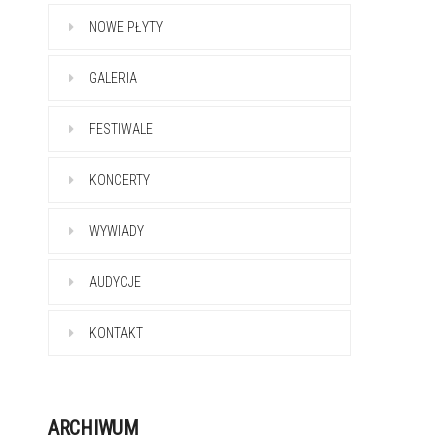
NOWE PŁYTY
GALERIA
FESTIWALE
KONCERTY
WYWIADY
AUDYCJE
KONTAKT
ARCHIWUM