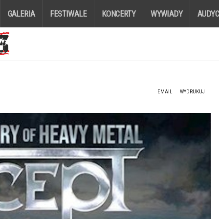
GALERIA
FESTIWALE
KONCERTY
WYWIADY
AUDYC
EMAIL
WYDRUKUJ