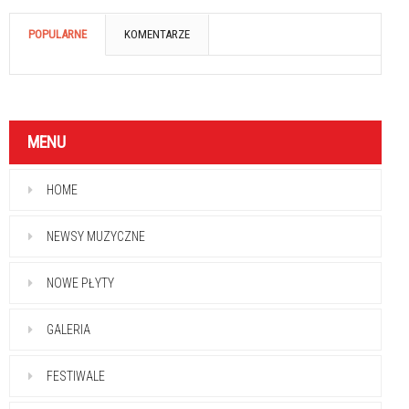
POPULARNE
KOMENTARZE
MENU
HOME
NEWSY MUZYCZNE
NOWE PŁYTY
GALERIA
FESTIWALE