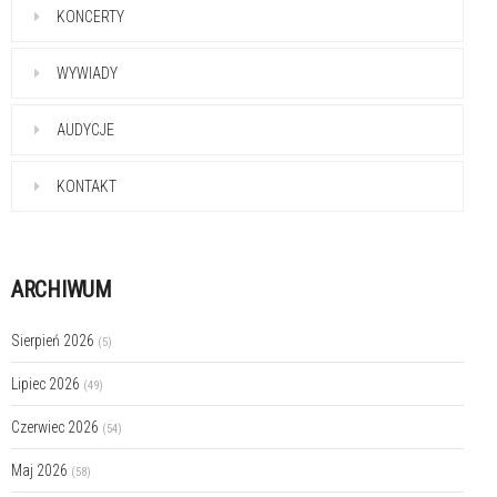
KONCERTY
WYWIADY
AUDYCJE
KONTAKT
ARCHIWUM
Sierpień 2026
(5)
Lipiec 2026
(49)
Czerwiec 2026
(54)
Maj 2026
(58)