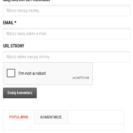
EMAIL *
URL STRONY
POPULARNE
KOMENTARZE