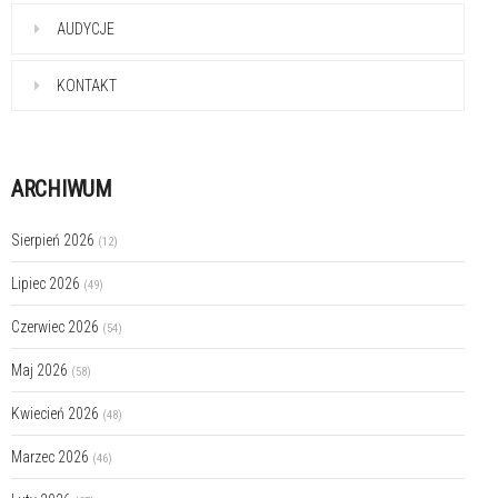
AUDYCJE
KONTAKT
ARCHIWUM
Sierpień 2026
(12)
Lipiec 2026
(49)
Czerwiec 2026
(54)
Maj 2026
(58)
Kwiecień 2026
(48)
Marzec 2026
(46)