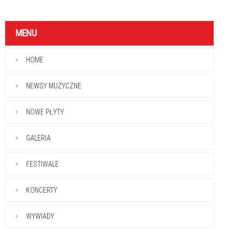
MENU
HOME
NEWSY MUZYCZNE
NOWE PŁYTY
GALERIA
FESTIWALE
KONCERTY
WYWIADY