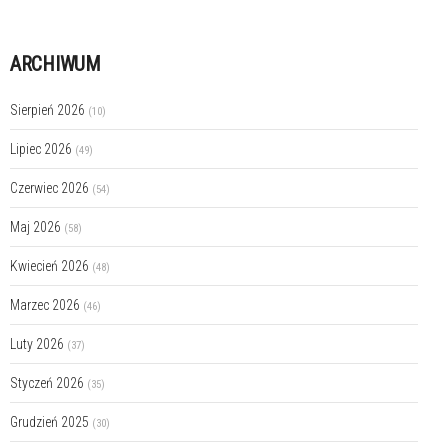
ARCHIWUM
Sierpień 2026
(10)
Lipiec 2026
(49)
Czerwiec 2026
(54)
Maj 2026
(58)
Kwiecień 2026
(48)
Marzec 2026
(46)
Luty 2026
(37)
Styczeń 2026
(35)
Grudzień 2025
(30)