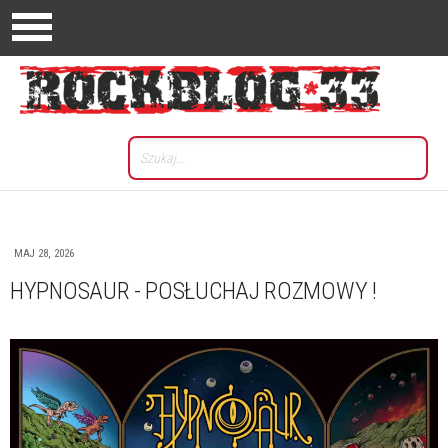
MAJ 28, 2026
HYPNOSAUR - POSŁUCHAJ ROZMOWY !