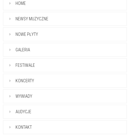
HOME
NEWSY MUZYCZNE
NOWE PŁYTY
GALERIA
FESTIWALE
KONCERTY
WYWIADY
AUDYCJE
KONTAKT