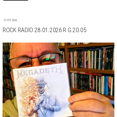
27 STY 2026
ROCK RADIO 28.01.2026 R G.20.05