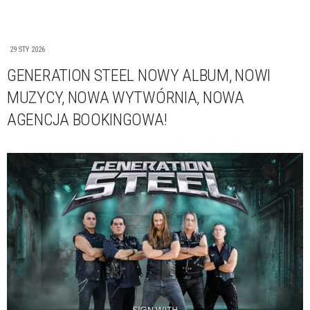
29 STY 2026
GENERATION STEEL NOWY ALBUM, NOWI
MUZYCY, NOWA WYTWÓRNIA, NOWA
AGENCJA BOOKINGOWA!