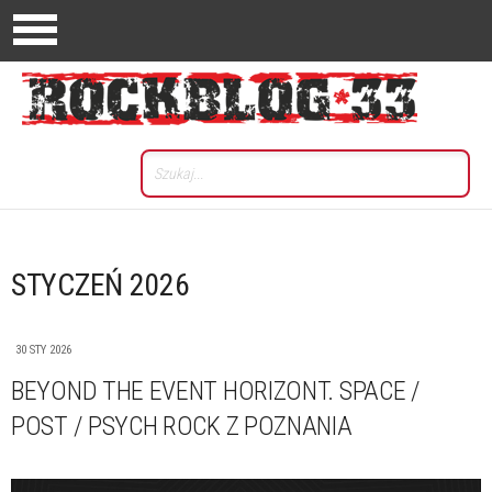
STYCZEŃ 2026
30 STY 2026
BEYOND THE EVENT HORIZONT. SPACE /
POST / PSYCH ROCK Z POZNANIA